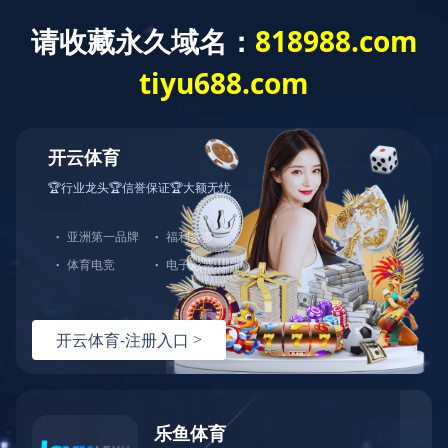
网站首页
关于我们
产品中心
123
123
123