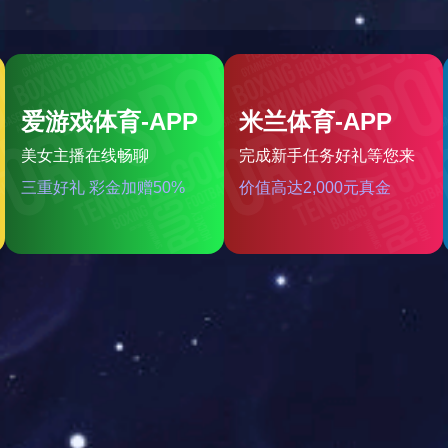
当前位置：
网站首页
?
产品中心
乐鱼网页版登录入口-乐鱼(中国)
产品标签：
万仁乐鱼网页版登录入口-乐鱼(中国)
咨询热线：15290815337