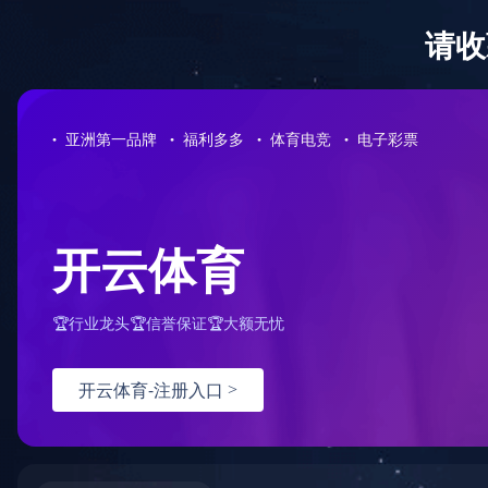
网站首页
关于我们
产品