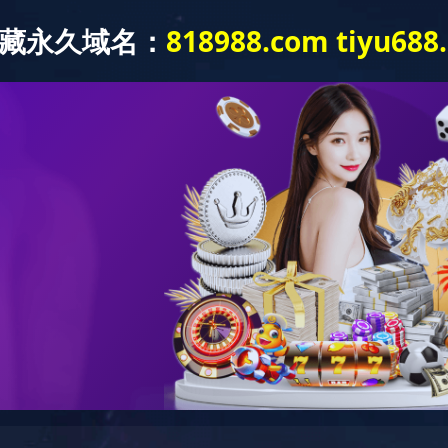
中心
新闻中心
企业文化
广