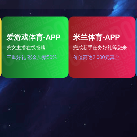
当前位置：
网站首页
?
公司新闻