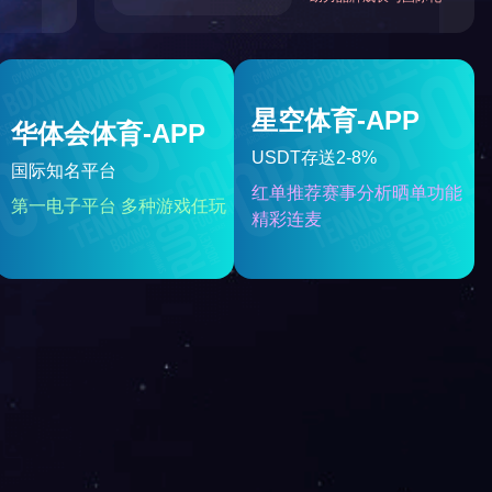
2026-01-30
2026-01-17
2023-06-19
2023-06-19
2018-09-25
2018-06-23