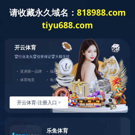
网站首页
关于我们
产品中心
123
123
123